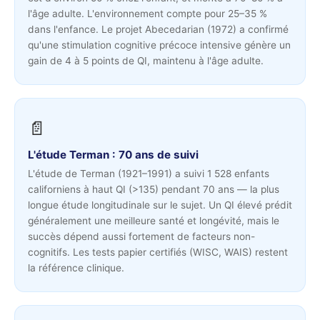
l'âge adulte. L'environnement compte pour 25–35 %
dans l'enfance. Le projet Abecedarian (1972) a confirmé
qu'une stimulation cognitive précoce intensive génère un
gain de 4 à 5 points de QI, maintenu à l'âge adulte.
📄
L'étude Terman : 70 ans de suivi
L'étude de Terman (1921–1991) a suivi 1 528 enfants
californiens à haut QI (>135) pendant 70 ans — la plus
longue étude longitudinale sur le sujet. Un QI élevé prédit
généralement une meilleure santé et longévité, mais le
succès dépend aussi fortement de facteurs non-
cognitifs. Les tests papier certifiés (WISC, WAIS) restent
la référence clinique.