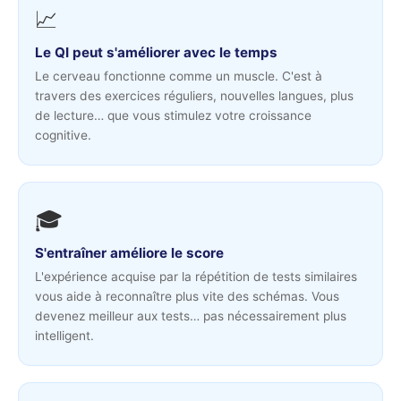
📈
Le QI peut s'améliorer avec le temps
Le cerveau fonctionne comme un muscle. C'est à
travers des exercices réguliers, nouvelles langues, plus
de lecture… que vous stimulez votre croissance
cognitive.
🎓
S'entraîner améliore le score
L'expérience acquise par la répétition de tests similaires
vous aide à reconnaître plus vite des schémas. Vous
devenez meilleur aux tests… pas nécessairement plus
intelligent.