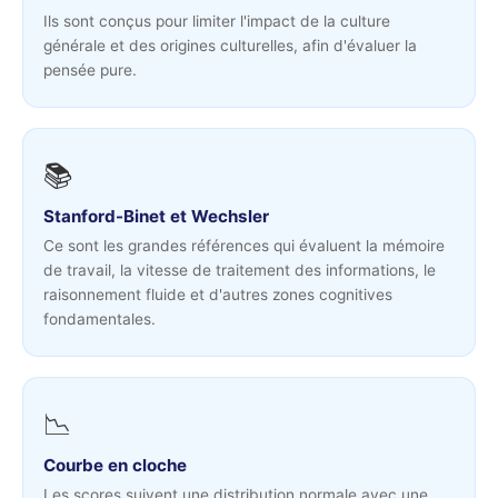
Ils sont conçus pour limiter l'impact de la culture
générale et des origines culturelles, afin d'évaluer la
pensée pure.
📚
Stanford-Binet et Wechsler
Ce sont les grandes références qui évaluent la mémoire
de travail, la vitesse de traitement des informations, le
raisonnement fluide et d'autres zones cognitives
fondamentales.
📉
Courbe en cloche
Les scores suivent une distribution normale avec une