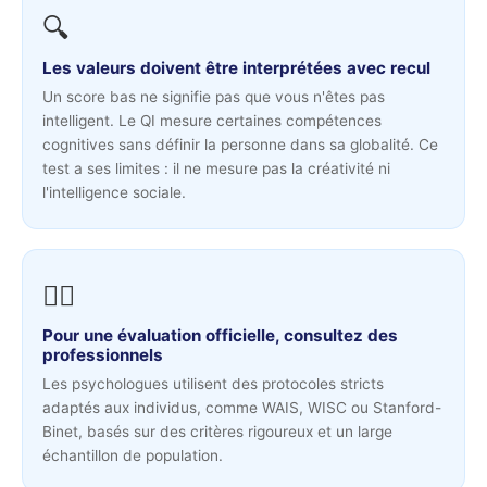
🔍
Les valeurs doivent être interprétées avec recul
Un score bas ne signifie pas que vous n'êtes pas
intelligent. Le QI mesure certaines compétences
cognitives sans définir la personne dans sa globalité. Ce
test a ses limites : il ne mesure pas la créativité ni
l'intelligence sociale.
👨‍⚕️
Pour une évaluation officielle, consultez des
professionnels
Les psychologues utilisent des protocoles stricts
adaptés aux individus, comme WAIS, WISC ou Stanford-
Binet, basés sur des critères rigoureux et un large
échantillon de population.