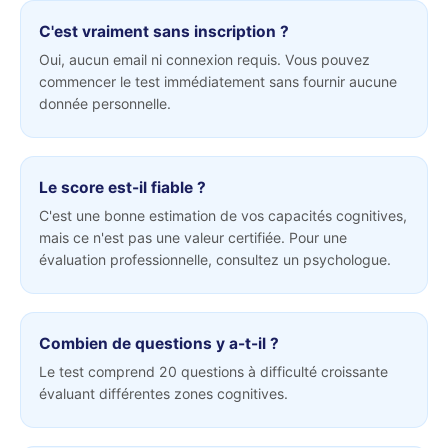
C'est vraiment sans inscription ?
Oui, aucun email ni connexion requis. Vous pouvez
commencer le test immédiatement sans fournir aucune
donnée personnelle.
Le score est-il fiable ?
C'est une bonne estimation de vos capacités cognitives,
mais ce n'est pas une valeur certifiée. Pour une
évaluation professionnelle, consultez un psychologue.
Combien de questions y a-t-il ?
Le test comprend 20 questions à difficulté croissante
évaluant différentes zones cognitives.