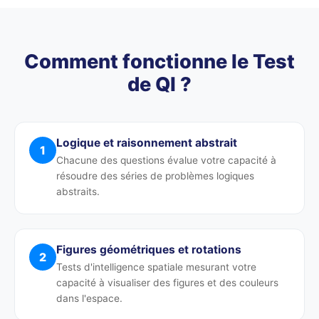
Comment fonctionne le Test
de QI ?
Logique et raisonnement abstrait
1
Chacune des questions évalue votre capacité à
résoudre des séries de problèmes logiques
abstraits.
Figures géométriques et rotations
2
Tests d'intelligence spatiale mesurant votre
capacité à visualiser des figures et des couleurs
dans l'espace.