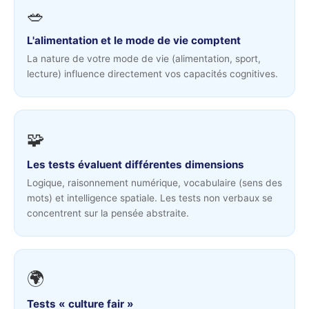
🥗
L'alimentation et le mode de vie comptent
La nature de votre mode de vie (alimentation, sport,
lecture) influence directement vos capacités cognitives.
🧩
Les tests évaluent différentes dimensions
Logique, raisonnement numérique, vocabulaire (sens des
mots) et intelligence spatiale. Les tests non verbaux se
concentrent sur la pensée abstraite.
🌍
Tests « culture fair »