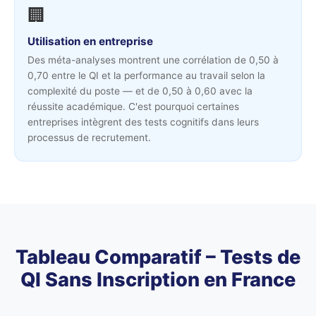
🏢
Utilisation en entreprise
Des méta-analyses montrent une corrélation de 0,50 à
0,70 entre le QI et la performance au travail selon la
complexité du poste — et de 0,50 à 0,60 avec la
réussite académique. C'est pourquoi certaines
entreprises intègrent des tests cognitifs dans leurs
processus de recrutement.
Tableau Comparatif – Tests de
QI Sans Inscription en France