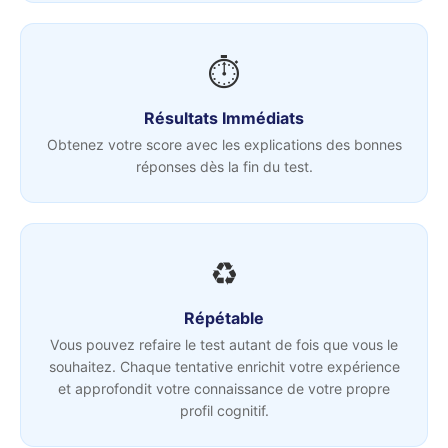
⏱
Résultats Immédiats
Obtenez votre score avec les explications des bonnes
réponses dès la fin du test.
♻️
Répétable
Vous pouvez refaire le test autant de fois que vous le
souhaitez. Chaque tentative enrichit votre expérience
et approfondit votre connaissance de votre propre
profil cognitif.