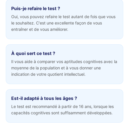
Puis-je refaire le test ?
Oui, vous pouvez refaire le test autant de fois que vous
le souhaitez. C'est une excellente façon de vous
entraîner et de vous améliorer.
À quoi sert ce test ?
Il vous aide à comparer vos aptitudes cognitives avec la
moyenne de la population et à vous donner une
indication de votre quotient intellectuel.
Est-il adapté à tous les âges ?
Le test est recommandé à partir de 16 ans, lorsque les
capacités cognitives sont suffisamment développées.