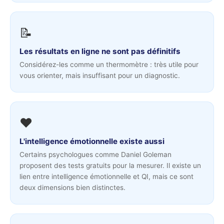
📝
Les résultats en ligne ne sont pas définitifs
Considérez-les comme un thermomètre : très utile pour
vous orienter, mais insuffisant pour un diagnostic.
❤️
L'intelligence émotionnelle existe aussi
Certains psychologues comme Daniel Goleman
proposent des tests gratuits pour la mesurer. Il existe un
lien entre intelligence émotionnelle et QI, mais ce sont
deux dimensions bien distinctes.