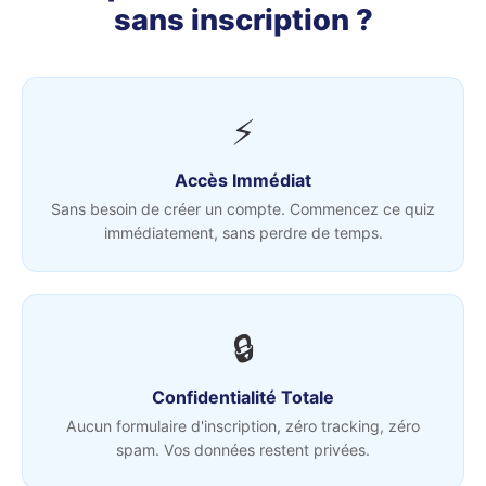
sans inscription ?
⚡
Accès Immédiat
Sans besoin de créer un compte. Commencez ce quiz
immédiatement, sans perdre de temps.
🔒
Confidentialité Totale
Aucun formulaire d'inscription, zéro tracking, zéro
spam. Vos données restent privées.