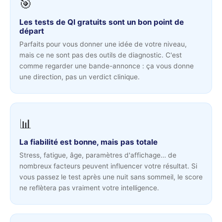
🎯
Les tests de QI gratuits sont un bon point de
départ
Parfaits pour vous donner une idée de votre niveau,
mais ce ne sont pas des outils de diagnostic. C'est
comme regarder une bande-annonce : ça vous donne
une direction, pas un verdict clinique.
📊
La fiabilité est bonne, mais pas totale
Stress, fatigue, âge, paramètres d'affichage… de
nombreux facteurs peuvent influencer votre résultat. Si
vous passez le test après une nuit sans sommeil, le score
ne reflètera pas vraiment votre intelligence.