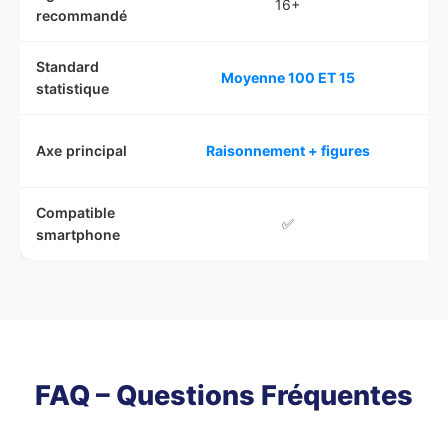
16+
recommandé
Standard
Moyenne 100 ET 15
statistique
Axe principal
Raisonnement + figures
Compatible
✅
smartphone
FAQ – Questions Fréquentes