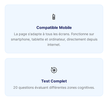
📱
Compatible Mobile
La page s'adapte à tous les écrans. Fonctionne sur
smartphone, tablette et ordinateur, directement depuis
internet.
🎯
Test Complet
20 questions évaluant différentes zones cognitives.