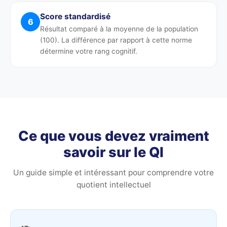
Score standardisé
6
Résultat comparé à la moyenne de la population
(100). La différence par rapport à cette norme
détermine votre rang cognitif.
Ce que vous devez vraiment
savoir sur le QI
Un guide simple et intéressant pour comprendre votre
quotient intellectuel