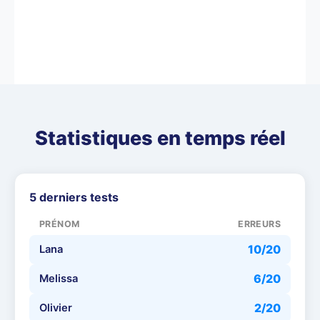
Statistiques en temps réel
5 derniers tests
PRÉNOM
ERREURS
10
/20
Lana
6
/20
Melissa
2
/20
Olivier