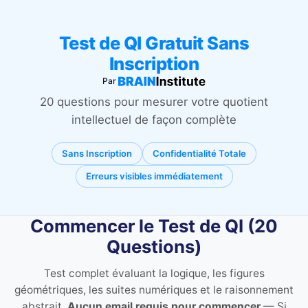
Test de QI Gratuit Sans
Inscription
Par
20 questions pour mesurer votre quotient
intellectuel de façon complète
Sans Inscription
Confidentialité Totale
Erreurs visibles immédiatement
Commencer le Test de QI (20
Questions)
Test complet évaluant la logique, les figures
géométriques, les suites numériques et le raisonnement
abstrait.
Aucun email requis pour commencer
— Si