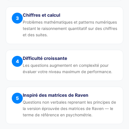
Chiffres et calcul
3
Problèmes mathématiques et patterns numériques
testant le raisonnement quantitatif sur des chiffres
et des suites.
Difficulté croissante
4
Les questions augmentent en complexité pour
évaluer votre niveau maximum de performance.
Inspiré des matrices de Raven
5
Questions non verbales reprenant les principes de
la version éprouvée des matrices de Raven — le
terme de référence en psychométrie.