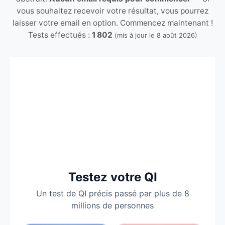
vous souhaitez recevoir votre résultat, vous pourrez
laisser votre email en option. Commencez maintenant !
Tests effectués :
1 802
(mis à jour le
8 août 2026
)